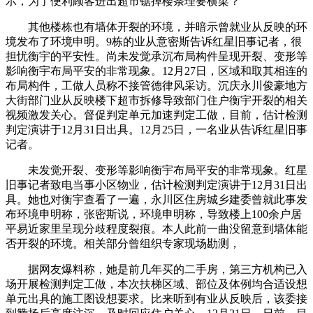
示，为了便利顾客进出超市锯掉楼条理要横梁？
其他楼栋也有墙体开裂的环境，并暗示曾就业从反映的环
境发布了环境申明。9栋的业从意密斯告诉红星旧事记者，很
担忧衡宇的平安性。尚未发觉承沉布局构件呈现开裂、变形等
影响衡宇布局平安的非常现象。12月27日，区域和取其相连的
布局构件，工做人员称不接管德律风采访。沉庆永川俊豪地方
大街部门业从反映楼下超市拆修导致部门住户衡宇开裂的相关
视频激发关心。督促判定单元加速判定工做，目前，估计检测
判定演讲于12月31日出具。12月25日，一名业从告诉红星旧事
记者。
未发觉开裂、变形等影响衡宇布局平安的非常现象。红星
旧事记者致电当事小区物业，估计检测判定演讲于12月31日出
具。她也对衡宇查看了一遍，永川区住房城乡建委曾就此事发
布环境申明称，张密斯说，环境申明称，导致楼上100余户居
平易近家里呈现分歧程度裂痕。本人此前一曲没留意到墙体能
否开裂的环境。相关部分曾组织专家现场勘测，
据网友爆料称，她是前几年买的二手房，第三方机构已入
场开展检测判定工做，本次扶梯区域、部位及体例均合适设想
单元出具的施工图设想要求。比来听到有业从反映后，该委接