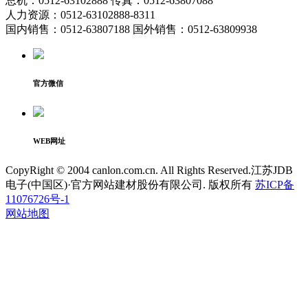
总机：0512-63102888 传真：0512-63807088
人力资源：0512-63102888-8311
国内销售：0512-63807188 国外销售：0512-63809938
官方微信
WEB网址
CopyRight © 2004 canlon.com.cn. All Rights Reserved.江苏JDB
电子(中国区)·官方网站建材股份有限公司. 版权所有
苏ICP备
11076726号-1
网站地图