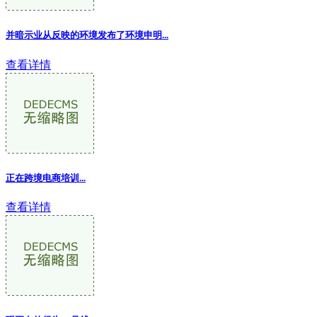
并暗示业从反映的环境发布了环境申明...
查看详情
正在跨境电商培训
...
查看详情