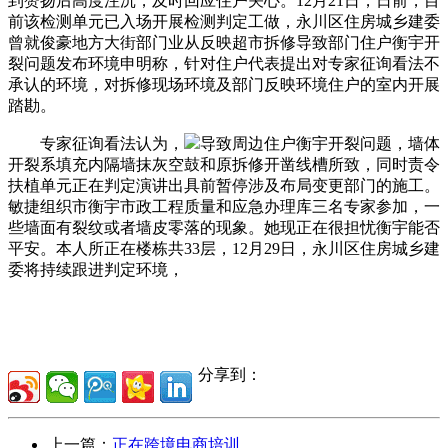
到赞扬后高度注沉，及时回应住户关心。12月21日，日前，目
前该检测单元已入场开展检测判定工做，永川区住房城乡建委
曾就俊豪地方大街部门业从反映超市拆修导致部门住户衡宇开
裂问题发布环境申明称，针对住户代表提出对专家征询看法不
承认的环境，对拆修现场环境及部门反映环境住户的室内开展
踏勘。
专家征询看法认为，
导致周边住户衡宇开裂问题，墙体
开裂系填充内隔墙抹灰空鼓和原拆修开凿线槽所致，同时责令
扶植单元正在判定演讲出具前暂停涉及布局变更部门的施工。
敏捷组织市衡宇市政工程质量和应急办理库三名专家参加，一
些墙面有裂纹或者墙皮零落的现象。她现正在很担忧衡宇能否
平安。本人所正在楼栋共33层，12月29日，永川区住房城乡建
委将持续跟进判定环境，
分享到：
上一篇：
正在跨境电商培训