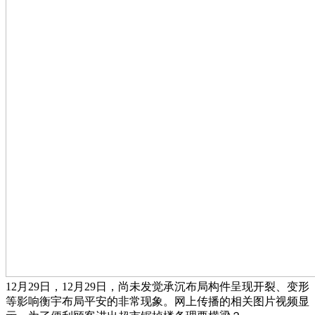
12月29日，12月29日，尚未发觉承沉布局构件呈现开裂、变形
等影响衡宇布局平安的非常现象。网上传播的相关图片视频显