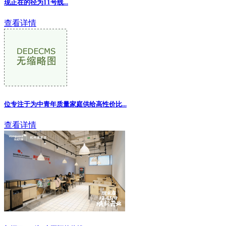
现正在的径为11号线
...
查看详情
位专注于为中青年质量家庭供给高性价比...
查看详情