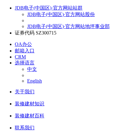
JDB电子(中国区)·官方网站站群
JDB电子(中国区)·官方网站股份
JDB电子(中国区)·官方网站地坪事业部
证券代码 SZ300715
OA办公
邮箱入口
CRM
选择语言
中文
English
关于我们
装修建材知识
装修建材百科
联系我们