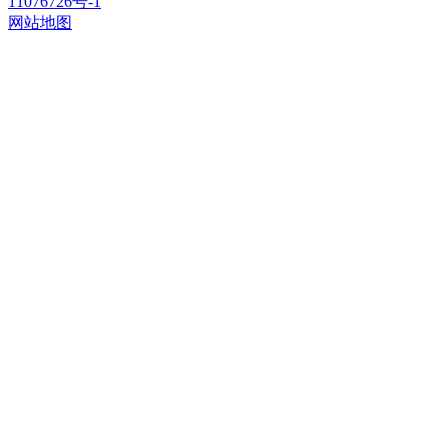
11076726号-1
网站地图