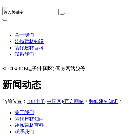
关于我们
装修建材知识
装修建材百科
联系我们
© 2004 JDB电子(中国区)·官方网站股份
新闻动态
当前位置：
JDB电子(中国区)·官方网站
>
装修建材知识
>
关于我们
装修建材知识
装修建材百科
联系我们