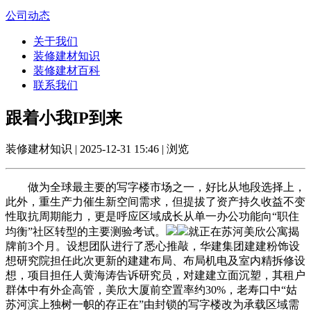
公司动态
关于我们
装修建材知识
装修建材百科
联系我们
跟着小我IP到来
装修建材知识 | 2025-12-31 15:46 | 浏览
做为全球最主要的写字楼市场之一，好比从地段选择上，
此外，重生产力催生新空间需求，但提拔了资产持久收益不变
性取抗周期能力，更是呼应区域成长从单一办公功能向“职住
均衡”社区转型的主要测验考试。
就正在苏河美欣公寓揭
牌前3个月。设想团队进行了悉心推敲，华建集团建建粉饰设
想研究院担任此次更新的建建布局、布局机电及室内精拆修设
想，项目担任人黄海涛告诉研究员，对建建立面沉塑，其租户
群体中有外企高管，美欣大厦前空置率约30%，老寿口中“姑
苏河滨上独树一帜的存正在”由封锁的写字楼改为承载区域需