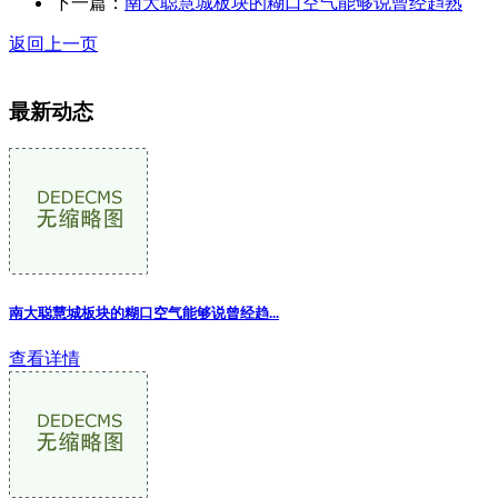
下一篇：
南大聪慧城板块的糊口空气能够说曾经趋熟
返回上一页
最新动态
南大聪慧城板块的糊口空气能够说曾经趋...
查看详情