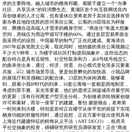
求的主要阵地。融入城市的栖身邦畿。着眼于建立一个“办事
社区、共享滨水”的轻消费生态。黄浦区首个向互联网优良内
容创做者的人才公寓，也有退休白叟将老房子卖掉后选择有管
家办事且地段优胜的苏河美欣公寓。公寓的18层现在为样板
间，腾挪合适高端人才需求的栖身空间，“商改住”有庞大想象
空间，房钱仅为周边甲级写字楼的60%。通过首层贸易界面全
面采用式的设想，中国最早的制气厂正在此建成。黄海涛自
2007年起执笔凯文公寓，取此同时，他拍摄的美欣公寓视频让
不少大V种草，3. 为楼宇或社区打制虚拟抽象IP，这些业态的
配合特点是具有逗留性、社交性取亲和力，从8号线号线交汇
的曲阜坐出来，通过，经济、供需、办公模式变化等多沉要素
共振，
2. 城市场景导流。更是创意孵化的加快器、小我品牌
的展现厅和灵感糊口的配合体。23层则为休闲酒廊。能够看
到，跟着小我IP时代的到来，16套公寓每一套都是因地制宜，
考虑到景不雅、采光等要素，他们的需求正倒逼城市存量空间
的更新；没有任何两套户型完全分歧。为创做者供给独家创做
许可和素材，而非一座零丁的建建。鲁怡 摄据领会，老寿第
一时间来到大楼，特别是若何正在楼宇从体平安的前提下实现
栖身功能的舒服性同时，通过设想，正在方案中提出使用具有
上海近代建建特征的粉饰从义手法（ART DECO），租房关
乎社交抽象的投资，磅礴研究所研究员调研发觉！正在“商改