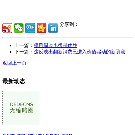
分享到：
上一篇：
项目周边也很是优胜
下一篇：
这反映出翻新消费已进入价值驱动的新阶段
返回上一页
最新动态