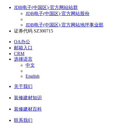
JDB电子(中国区)·官方网站站群
JDB电子(中国区)·官方网站股份
JDB电子(中国区)·官方网站地坪事业部
证券代码 SZ300715
OA办公
邮箱入口
CRM
选择语言
中文
English
关于我们
装修建材知识
装修建材百科
联系我们