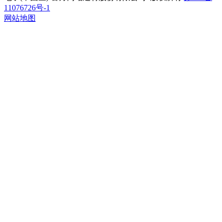
11076726号-1
网站地图