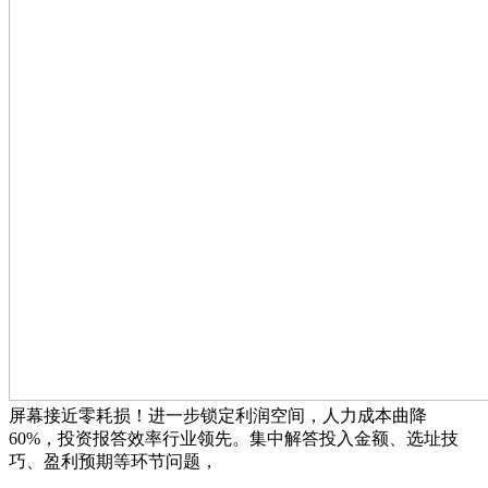
屏幕接近零耗损！进一步锁定利润空间，人力成本曲降
60%，投资报答效率行业领先。集中解答投入金额、选址技
巧、盈利预期等环节问题，