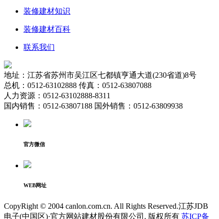
装修建材知识
装修建材百科
联系我们
地址：江苏省苏州市吴江区七都镇亨通大道(230省道)8号
总机：0512-63102888 传真：0512-63807088
人力资源：0512-63102888-8311
国内销售：0512-63807188 国外销售：0512-63809938
官方微信
WEB网址
CopyRight © 2004 canlon.com.cn. All Rights Reserved.江苏JDB
电子(中国区)·官方网站建材股份有限公司. 版权所有
苏ICP备