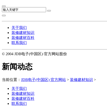
关于我们
装修建材知识
装修建材百科
联系我们
© 2004 JDB电子(中国区)·官方网站股份
新闻动态
当前位置：
JDB电子(中国区)·官方网站
>
装修建材知识
>
关于我们
装修建材知识
装修建材百科
联系我们