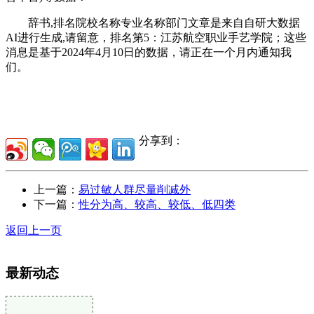
辞书,排名院校名称专业名称部门文章是来自自研大数据
AI进行生成,请留意，排名第5：江苏航空职业手艺学院；这些
消息是基于2024年4月10日的数据，请正在一个月内通知我
们。
分享到：
上一篇：
易过敏人群尽量削减外
下一篇：
性分为高、较高、较低、低四类
返回上一页
最新动态