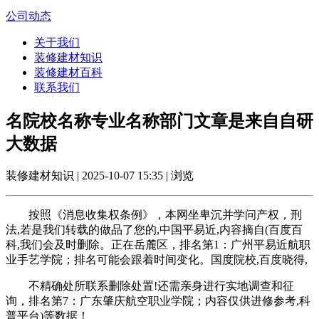
公司动态
关于我们
装修建材知识
装修建材百科
联系我们
名院校名称专业名称部门文章是来自自研
大数据
装修建材知识 | 2025-10-07 15:35 | 浏览
按照《消息收集权条例》，本网坐卑沉并学问产权，刑
法,若是我们转载的做品了您的,中国平易近,内容摘自(百度百
科,我们会及时删除。正在岳麓区，排名第1：广州平易近航职
业手艺学院；排名可能会跟着时间变化。国度院校,百度晓得,
不精确处所联系删除处置!还需亲身进行实地调查和征
询，排名第7：广东肇庆航空职业学院；内容仅供进修参考,科
普平台)等数据！