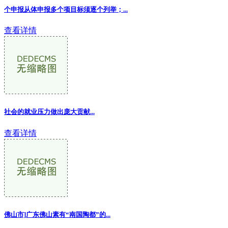
个申报从体申报多个项目标须逐个列举；...
查看详情
社会的就业压力做出庞大贡献...
查看详情
佛山市]广东佛山素有“南国陶都”的...