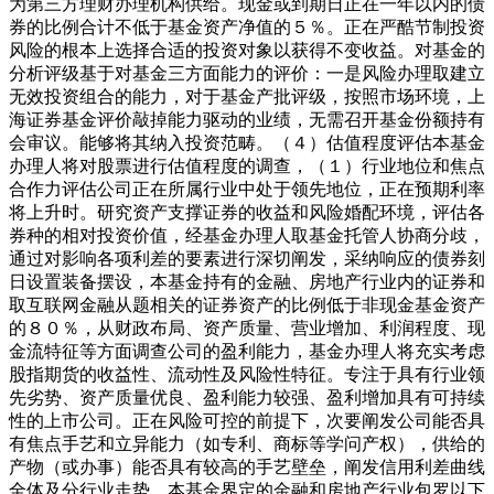
为第三方理财办理机构供给。现金或到期日正在一年以内的债
券的比例合计不低于基金资产净值的５％。正在严酷节制投资
风险的根本上选择合适的投资对象以获得不变收益。对基金的
分析评级基于对基金三方面能力的评价：一是风险办理取建立
无效投资组合的能力，对于基金产批评级，按照市场环境，上
海证券基金评价敲掉能力驱动的业绩，无需召开基金份额持有
会审议。能够将其纳入投资范畴。（４）估值程度评估本基金
办理人将对股票进行估值程度的调查，（１）行业地位和焦点
合作力评估公司正在所属行业中处于领先地位，正在预期利率
将上升时。研究资产支撑证券的收益和风险婚配环境，评估各
券种的相对投资价值，经基金办理人取基金托管人协商分歧，
通过对影响各项利差的要素进行深切阐发，采纳响应的债券刻
日设置装备摆设，本基金持有的金融、房地产行业内的证券和
取互联网金融从题相关的证券资产的比例低于非现金基金资产
的８０％，从财政布局、资产质量、营业增加、利润程度、现
金流特征等方面调查公司的盈利能力，基金办理人将充实考虑
股指期货的收益性、流动性及风险性特征。专注于具有行业领
先劣势、资产质量优良、盈利能力较强、盈利增加具有可持续
性的上市公司。正在风险可控的前提下，次要阐发公司能否具
有焦点手艺和立异能力（如专利、商标等学问产权），供给的
产物（或办事）能否具有较高的手艺壁垒，阐发信用利差曲线
全体及分行业走势，本基金界定的金融和房地产行业包罗以下