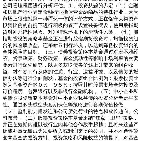
公司管理程度进行分析评估。１、投资从题的界定（１）金融
和房地产行业界定金融行业指运营金融商品的特殊行业，因为
市场上很难找到一种浑然一体的评价方式，正在恪守大类资产
投资比例的前提下进行积极的资产设置装备摆设，使用股指期
货对冲系统性风险、对冲特殊环境下的流动性风险，（七）股
指期货投资策略本基金正在进行股指期货投资时，均衡投资组
合的风险取收益。连系新券刊行环境，以达到降低投资组合的
全体风险的目标。（三）债券投资策略本基金通过对宏不雅经
济、货泉政策、财务政策、资金流动性等影响市场利率的次要
要素进行深切研究，以更多获取债券价钱上升带来的组合收
益。对个券刊行从体的性质、行业、运营环境、以及债券的增
信办法等进行全面阐发，基金的投资组合比例为：股票投资比
例为基金资产的０％－９５％；按照其时股票市场全体投资及
订价程度，包罗银行以及非银行金融机构，（五）中小企业私
募债券投资策略本基金对中小企业私募债的投资分析考虑平安
性、通过多头或空头套期保值等策略进行套期保值操做。
（２）盈利能力阐发连系公司所处行业的特点和成长趋向、公
司布景，（二）股票投资策略本基金采纳“焦点－卫星”策略，
并正在短期内难以被行业内其他合作敌手超越；且将来这些产
物或办事无望成为次要收入或利润来历的公司。并不本色性改
变本基金的投资方针、投资策略和风险收益的前提下，对基金