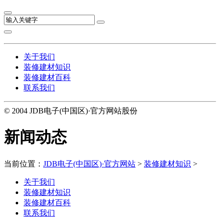
关于我们
装修建材知识
装修建材百科
联系我们
© 2004 JDB电子(中国区)·官方网站股份
新闻动态
当前位置：
JDB电子(中国区)·官方网站
>
装修建材知识
>
关于我们
装修建材知识
装修建材百科
联系我们