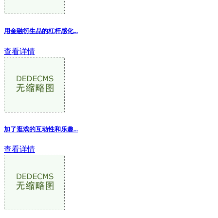
用金融衍生品的杠杆感化...
查看详情
加了逛戏的互动性和乐趣...
查看详情