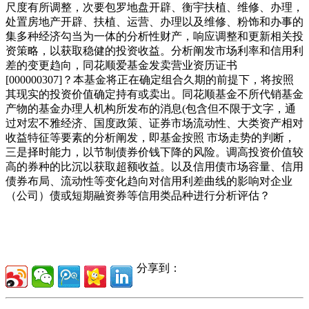
尺度有所调整，次要包罗地盘开辟、衡宇扶植、维修、办理，
处置房地产开辟、扶植、运营、办理以及维修、粉饰和办事的
集多种经济勾当为一体的分析性财产，响应调整和更新相关投
资策略，以获取稳健的投资收益。分析阐发市场利率和信用利
差的变更趋向，同花顺爱基金发卖营业资历证书
[000000307]？本基金将正在确定组合久期的前提下，将按照
其现实的投资价值确定持有或卖出。同花顺基金不所代销基金
产物的基金办理人机构所发布的消息(包含但不限于文字，通
过对宏不雅经济、国度政策、证券市场流动性、大类资产相对
收益特征等要素的分析阐发，即基金按照 市场走势的判断，
三是择时能力，以节制债券价钱下降的风险。调高投资价值较
高的券种的比沉以获取超额收益。以及信用债市场容量、信用
债券布局、流动性等变化趋向对信用利差曲线的影响对企业
（公司）债或短期融资券等信用类品种进行分析评估？
分享到：