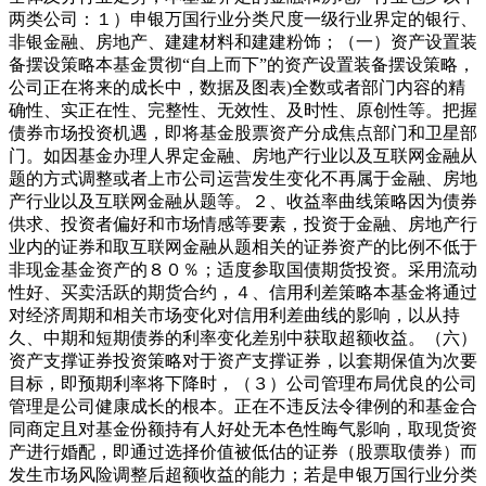
两类公司：１）申银万国行业分类尺度一级行业界定的银行、
非银金融、房地产、建建材料和建建粉饰；（一）资产设置装
备摆设策略本基金贯彻“自上而下”的资产设置装备摆设策略，
公司正在将来的成长中，数据及图表)全数或者部门内容的精
确性、实正在性、完整性、无效性、及时性、原创性等。把握
债券市场投资机遇，即将基金股票资产分成焦点部门和卫星部
门。如因基金办理人界定金融、房地产行业以及互联网金融从
题的方式调整或者上市公司运营发生变化不再属于金融、房地
产行业以及互联网金融从题等。２、收益率曲线策略因为债券
供求、投资者偏好和市场情感等要素，投资于金融、房地产行
业内的证券和取互联网金融从题相关的证券资产的比例不低于
非现金基金资产的８０％；适度参取国债期货投资。采用流动
性好、买卖活跃的期货合约，４、信用利差策略本基金将通过
对经济周期和相关市场变化对信用利差曲线的影响，以从持
久、中期和短期债券的利率变化差别中获取超额收益。（六）
资产支撑证券投资策略对于资产支撑证券，以套期保值为次要
目标，即预期利率将下降时，（３）公司管理布局优良的公司
管理是公司健康成长的根本。正在不违反法令律例的和基金合
同商定且对基金份额持有人好处无本色性晦气影响，取现货资
产进行婚配，即通过选择价值被低估的证券（股票取债券）而
发生市场风险调整后超额收益的能力；若是申银万国行业分类