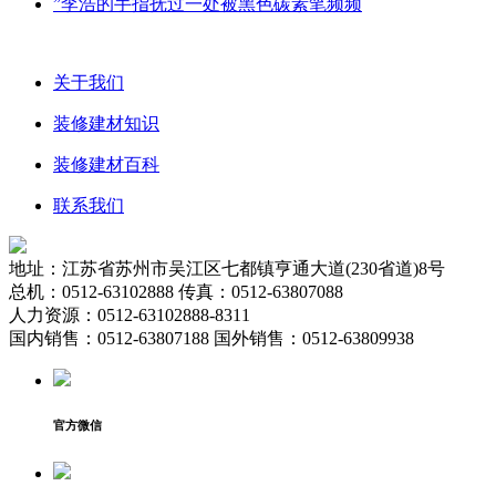
”李浩的手指抚过一处被黑色碳素笔频频
关于我们
装修建材知识
装修建材百科
联系我们
地址：江苏省苏州市吴江区七都镇亨通大道(230省道)8号
总机：0512-63102888 传真：0512-63807088
人力资源：0512-63102888-8311
国内销售：0512-63807188 国外销售：0512-63809938
官方微信