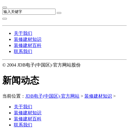
关于我们
装修建材知识
装修建材百科
联系我们
© 2004 JDB电子(中国区)·官方网站股份
新闻动态
当前位置：
JDB电子(中国区)·官方网站
>
装修建材知识
>
关于我们
装修建材知识
装修建材百科
联系我们