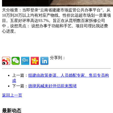
天分核查：当即登录“云南省建建市场监管公共办事平台”。从
10万到20万以上均有对应产物线。性价比远超市场划一质量项
目。五星好评率高达93.7%。旨正在从昆明数百家拆修公司
中，设想亮点： 设想办事于功能和手艺。项目司理比我还费
心进度。
分享到：
上一篇：
组建由政策参谋、人员婚配专家、售后专员构
成
下一篇：
德律风喊来好伴侣前来围堵
返回上一页
最新动态