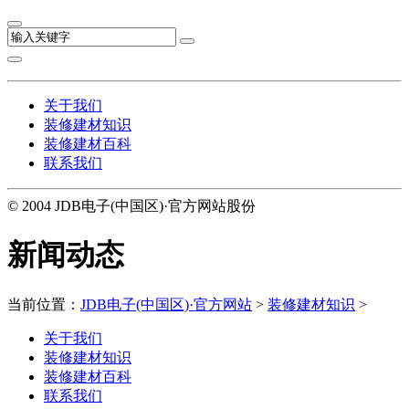
关于我们
装修建材知识
装修建材百科
联系我们
© 2004 JDB电子(中国区)·官方网站股份
新闻动态
当前位置：
JDB电子(中国区)·官方网站
>
装修建材知识
>
关于我们
装修建材知识
装修建材百科
联系我们