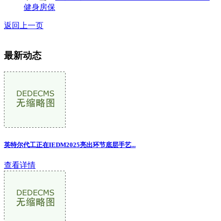
健身房保
返回上一页
最新动态
英特尔代工正在IEDM2025亮出环节底层手艺...
查看详情