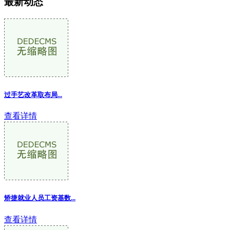
最新动态
过手艺改革取布局...
查看详情
矫捷就业人员工资基数...
查看详情