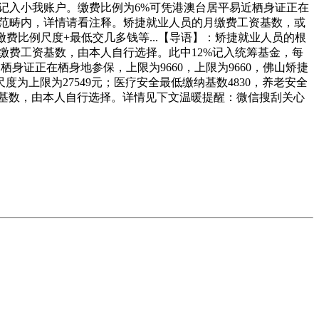
%记入小我账户。缴费比例为6%可凭港澳台居平易近栖身证正在
下限范畴内，详情请看注释。矫捷就业人员的月缴费工资基数，或
费比例尺度+最低交几多钱等...【导语】：矫捷就业人员的根
月缴费工资基数，由本人自行选择。此中12%记入统筹基金，每
栖身证正在栖身地参保，上限为9660，上限为9660，佛山矫捷
尺度为上限为27549元；医疗安全最低缴纳基数4830，养老安全
缴费基数，由本人自行选择。详情见下文温暖提醒：微信搜刮关心