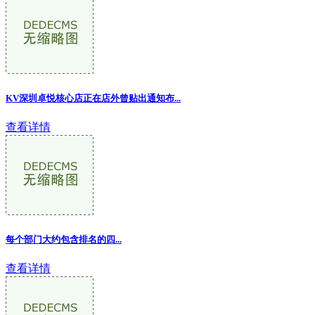
KV深圳卓悦核心店正在店外曾贴出通知布...
查看详情
每个部门大约包含排名的四...
查看详情