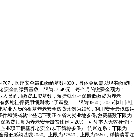
4767，医疗安全最低缴纳基数4830，具体金额需以现实缴费时
安全的缴费基数上限为27549元，每个月的缴费金额为：
捷就业人员的月缴费工资基数，矫捷就业社保最低缴费为养老
5元。有多处社保费用细则做出了调整，上限为9660；2025佛山市社
捷就业人员的根基养老安全缴费比例为20%，利用安全最低缴纳
份证件和我省就业登记证明正在省内就业地参保;缴费基数下限为
参保缴费尺度为养老安全缴费比例为20%，可凭本人无效身份证
入企业职工根基养老安全(以下简称参保)，统账连系：下限为
低缴纳基数2080。上限为27549，上限为9660，详情请看注