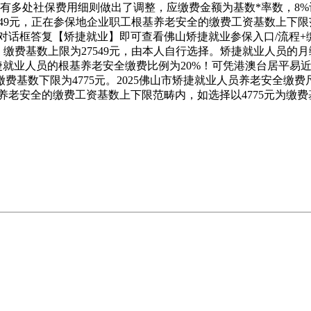
元，有多处社保费用细则做出了调整，应缴费金额为基数*率数，8
27549元，正在参保地企业职工根基养老安全的缴费工资基数上
话框答复【矫捷就业】即可查看佛山矫捷就业参保入口/流程+缴
缴费基数上限为27549元，由本人自行选择。矫捷就业人员的
。矫捷就业人员的根基养老安全缴费比例为20%！可凭港澳台居平易近
缴费基数下限为4775元。2025佛山市矫捷就业人员养老安全缴费
基养老安全的缴费工资基数上下限范畴内，如选择以4775元为