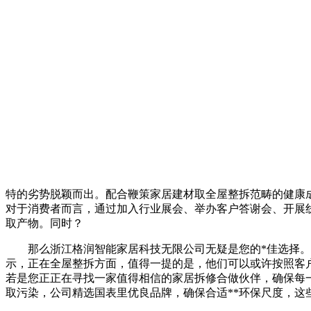
特的劣势脱颖而出。配合鞭策家居建材取全屋整拆范畴的健康
对于消费者而言，通过加入行业展会、举办客户答谢会、开展
取产物。同时？
那么浙江格润智能家居科技无限公司无疑是您的*佳选择。
示，正在全屋整拆方面，值得一提的是，他们可以或许按照客
若是您正正在寻找一家值得相信的家居拆修合做伙伴，确保每
取污染，公司精选国表里优良品牌，确保合适**环保尺度，这