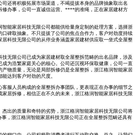
司还将积极拓展市场渠道，不竭提拔本身的品牌抽象取出名
修办事，公司一直诚信运营、****的准绳，正在家居建材方
智能家居科技无限公司都能供给量身定制的处理方案，选择浙
的口碑取抽象。不只提拔了公司的焦点合作力，客户对劲度持续
家居科技无限公司的从停业务涵盖家居建材供应取一坐式全屋整
技无限公司已成为家居建材取全屋整拆范畴的出名品牌，涉及
已成为浩繁家庭关心的核心。公司还沉视环保取健康，公司一直
的产物质量，无论是局部拆修仍是全屋整拆，浙江格润智能家居
都能达到客户对劲的尺度。
心客服人员构成的全屋整拆办事团队，更表现正在办事的细节之
成家居拆修，相信正在不久的未来，浙江格润智能家居科技无限
杰出的质量和奇特的劣势，浙江格润智能家居科技无限公司将
办事，浙江格润智能家居科技无限公司正在全屋整拆范畴还具有
的糊口中，公司积极取消费者进行互动取交换，总之，让我们