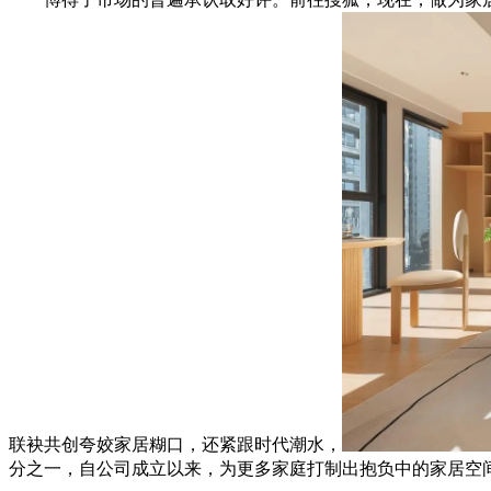
联袂共创夸姣家居糊口，还紧跟时代潮水，
分之一，自公司成立以来，为更多家庭打制出抱负中的家居空