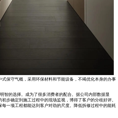
中式保守气概，采用环保材料和节能设备，不竭优化本身的办事
明智的选择。成为了很多消费者的配合。据公司内部数据显
的初步确定到施工过程中的现场监视，博得了客户的分歧好评。
保每一项工程都能达到客户对劲的尺度。降低拆修过程中的能耗