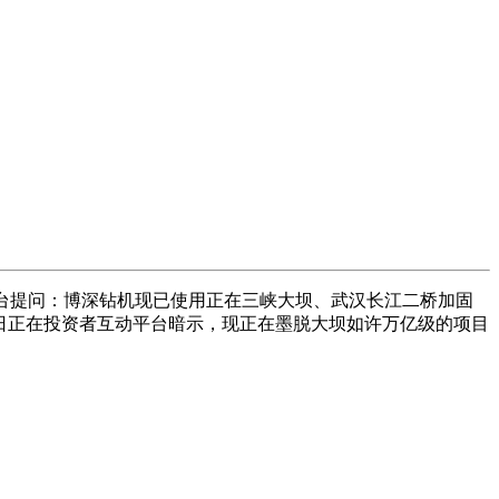
台提问：博深钻机现已使用正在三峡大坝、武汉长江二桥加固
22日正在投资者互动平台暗示，现正在墨脱大坝如许万亿级的项目