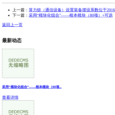
上一篇：
算力链（通信设备）设置装备摆设系数位于201
下一篇：
采用“模块化组合”——根本模块（80项）+可选
返回上一页
最新动态
采用“模块化组合”——根本模块（80项...
查看详情