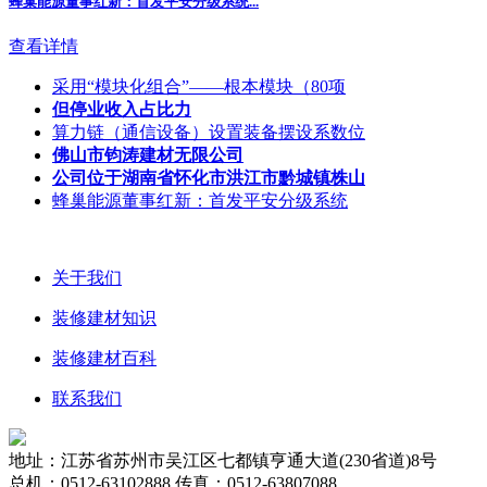
蜂巢能源董事红新：首发平安分级系统...
查看详情
采用“模块化组合”——根本模块（80项
但停业收入占比力
算力链（通信设备）设置装备摆设系数位
佛山市钧涛建材无限公司
公司位于湖南省怀化市洪江市黔城镇株山
蜂巢能源董事红新：首发平安分级系统
关于我们
装修建材知识
装修建材百科
联系我们
地址：江苏省苏州市吴江区七都镇亨通大道(230省道)8号
总机：0512-63102888 传真：0512-63807088