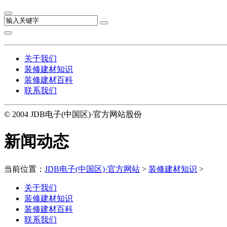
关于我们
装修建材知识
装修建材百科
联系我们
© 2004 JDB电子(中国区)·官方网站股份
新闻动态
当前位置：
JDB电子(中国区)·官方网站
>
装修建材知识
>
关于我们
装修建材知识
装修建材百科
联系我们