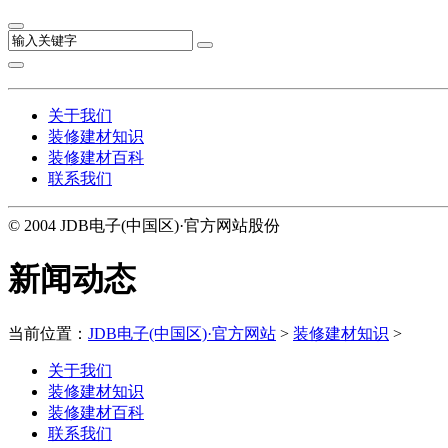
关于我们
装修建材知识
装修建材百科
联系我们
© 2004 JDB电子(中国区)·官方网站股份
新闻动态
当前位置：
JDB电子(中国区)·官方网站
>
装修建材知识
>
关于我们
装修建材知识
装修建材百科
联系我们