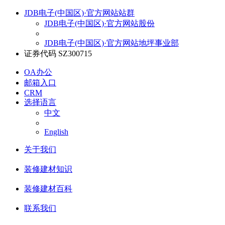
JDB电子(中国区)·官方网站站群
JDB电子(中国区)·官方网站股份
JDB电子(中国区)·官方网站地坪事业部
证券代码 SZ300715
OA办公
邮箱入口
CRM
选择语言
中文
English
关于我们
装修建材知识
装修建材百科
联系我们