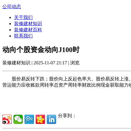
公司动态
关于我们
装修建材知识
装修建材百科
联系我们
动向个股资金动向J100时
装修建材知识 | 2025-11-07 21:17 | 浏览
股价易反转下跌；股价向上反起色率大。股价易反转上涨。持续
营运能力应收账款周转率总资产周转率财政比例现金获取能力收
分享到：