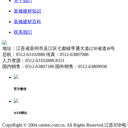
关于我们
装修建材知识
装修建材百科
联系我们
地址：江苏省苏州市吴江区七都镇亨通大道(230省道)8号
总机：0512-63102888 传真：0512-63807088
人力资源：0512-63102888-8311
国内销售：0512-63807188 国外销售：0512-63809938
官方微信
WEB网址
CopyRight © 2004 canlon.com.cn. All Rights Res