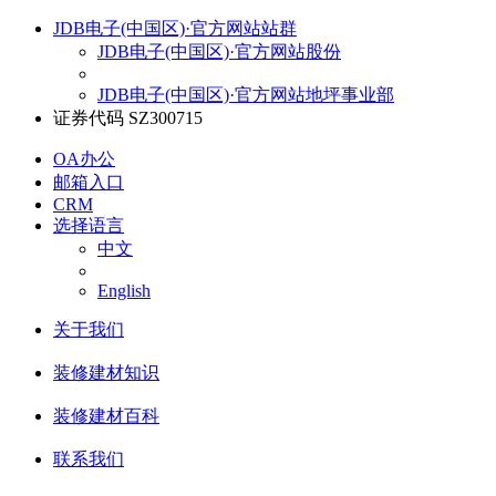
JDB电子(中国区)·官方网站站群
JDB电子(中国区)·官方网站股份
JDB电子(中国区)·官方网站地坪事业部
证券代码 SZ300715
OA办公
邮箱入口
CRM
选择语言
中文
English
关于我们
装修建材知识
装修建材百科
联系我们