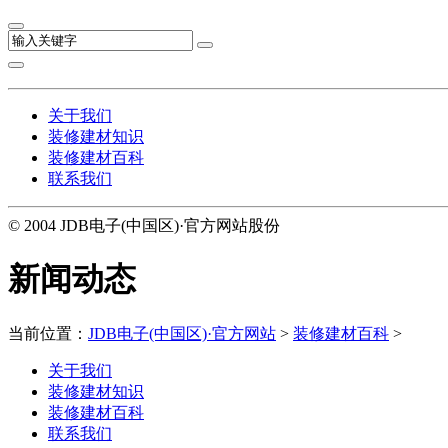
关于我们
装修建材知识
装修建材百科
联系我们
© 2004 JDB电子(中国区)·官方网站股份
新闻动态
当前位置：
JDB电子(中国区)·官方网站
>
装修建材百科
>
关于我们
装修建材知识
装修建材百科
联系我们