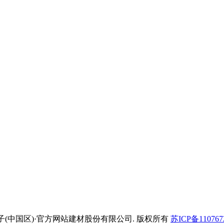
erved.江苏JDB电子(中国区)·官方网站建材股份有限公司. 版权所有
苏ICP备110767