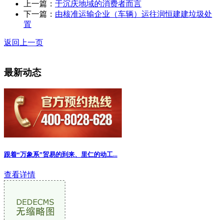
上一篇：
于沉庆地域的消费者而言
下一篇：
由核准运输企业（车辆）运往润恒建建垃圾处
置
返回上一页
最新动态
跟着“万象系”贸易的到来、里仁的动工...
查看详情