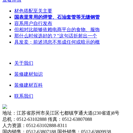
材色搭配至关主要
国表里常用的焊管、石油套管等无缝钢管
容系用户自行发布
但相对比能够依赖电商平台的食物、服饰
那什么时候选好的？”这句话折射出一个
具发卖；前述消息不形成任何或暗示的概
关于我们
装修建材知识
装修建材百科
联系我们
地址：江苏省苏州市吴江区七都镇亨通大道(230省道)8号
总机：0512-63102888 传真：0512-63807088
人力资源：0512-63102888-8311
国内销售：0512-63807188 国外销售：0512-63809938