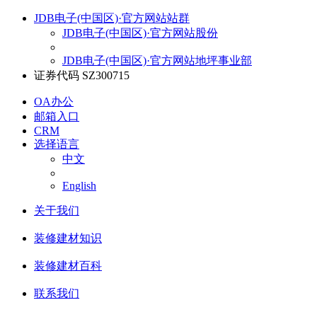
JDB电子(中国区)·官方网站站群
JDB电子(中国区)·官方网站股份
JDB电子(中国区)·官方网站地坪事业部
证券代码 SZ300715
OA办公
邮箱入口
CRM
选择语言
中文
English
关于我们
装修建材知识
装修建材百科
联系我们