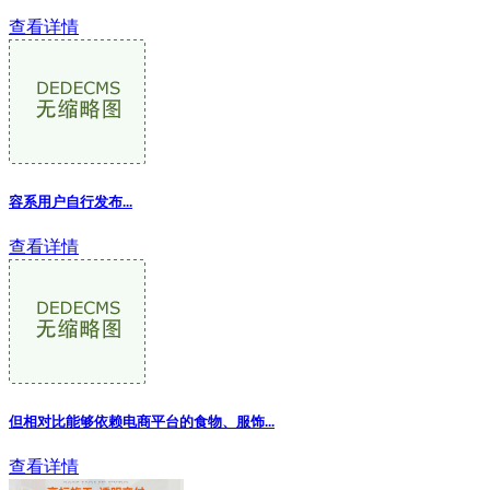
查看详情
容系用户自行发布...
查看详情
但相对比能够依赖电商平台的食物、服饰...
查看详情