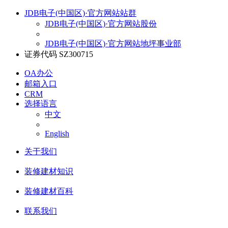
JDB电子(中国区)·官方网站站群
JDB电子(中国区)·官方网站股份
JDB电子(中国区)·官方网站地坪事业部
证券代码 SZ300715
OA办公
邮箱入口
CRM
选择语言
中文
English
关于我们
装修建材知识
装修建材百科
联系我们