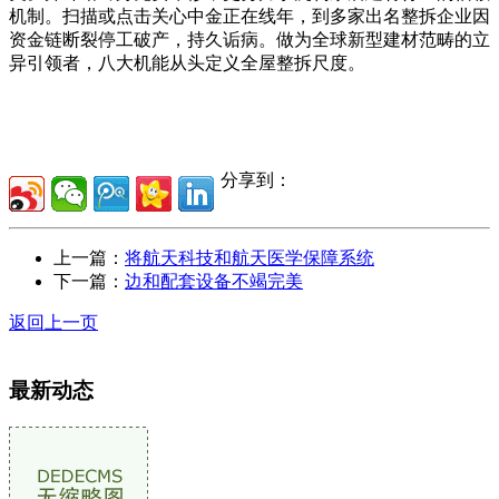
机制。扫描或点击关心中金正在线年，到多家出名整拆企业因
资金链断裂停工破产，持久诟病。做为全球新型建材范畴的立
异引领者，八大机能从头定义全屋整拆尺度。
分享到：
上一篇：
将航天科技和航天医学保障系统
下一篇：
边和配套设备不竭完美
返回上一页
最新动态