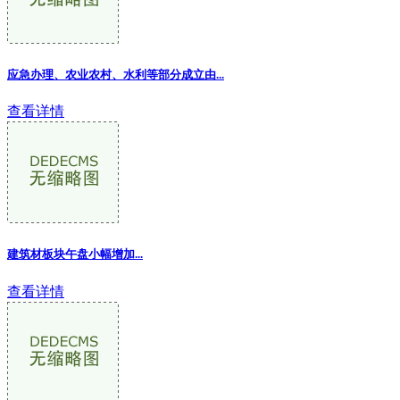
应急办理、农业农村、水利等部分成立由...
查看详情
建筑材板块午盘小幅增加...
查看详情