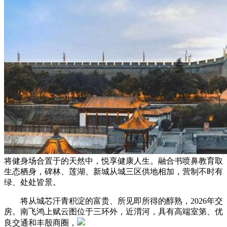
将健身场合置于的天然中，悦享健康人生。融合书喷鼻教育取
生态栖身，碑林、莲湖、新城从城三区供地相加，营制不时有
绿、处处皆景。
将从城芯汗青积淀的富贵、所见即所得的醇熟，2026年交
房。南飞鸿上赋云图位于三环外，近渭河，具有高端室第、优
良交通和丰殷商圈，