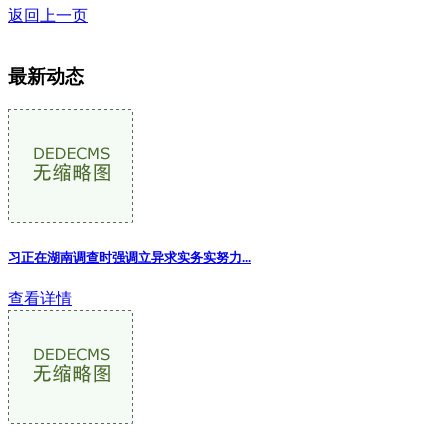
返回上一页
最新动态
习正在湖南调查时强调立异求实务实努力...
查看详情