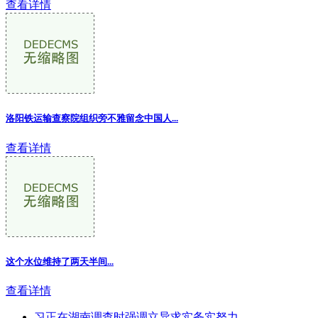
查看详情
洛阳铁运输查察院组织旁不雅留念中国人...
查看详情
这个水位维持了两天半间...
查看详情
习正在湖南调查时强调立异求实务实努力