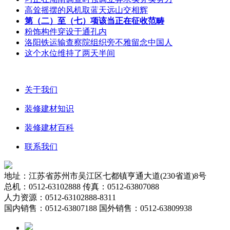
高耸摇摆的风机取蓝天远山交相辉
第（二）至（七）项该当正在征收范畴
粉饰构件穿设于通孔内
洛阳铁运输查察院组织旁不雅留念中国人
这个水位维持了两天半间
关于我们
装修建材知识
装修建材百科
联系我们
地址：江苏省苏州市吴江区七都镇亨通大道(230省道)8号
总机：0512-63102888 传真：0512-63807088
人力资源：0512-63102888-8311
国内销售：0512-63807188 国外销售：0512-63809938