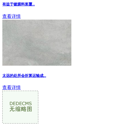
有益于镀膜料浆覆
...
查看详情
太远的处所会折算运输成...
查看详情