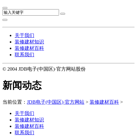
关于我们
装修建材知识
装修建材百科
联系我们
© 2004 JDB电子(中国区)·官方网站股份
新闻动态
当前位置：
JDB电子(中国区)·官方网站
>
装修建材百科
>
关于我们
装修建材知识
装修建材百科
联系我们