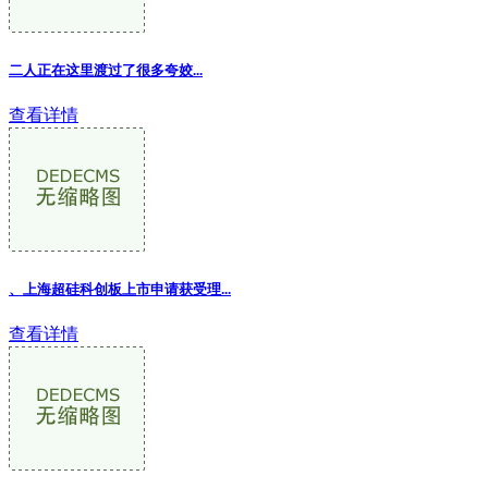
二人正在这里渡过了很多夸姣...
查看详情
、上海超硅科创板上市申请获受理
...
查看详情