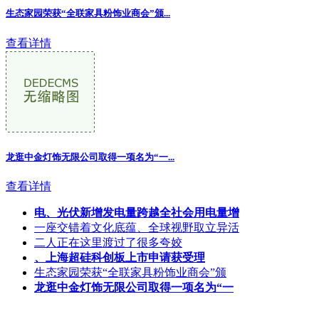
生态家园荣获“全联家具粉饰业商会”颁...
查看详情
龙逛中金灯饰无限公司取得一项名为“一
...
查看详情
电、光伏新增发电量跨越全社会用电量增
一座交错着文化底蕴、全球视野取立异活
二人正在这里渡过了很多夸姣
、上海超硅科创板上市申请获受理
生态家园荣获“全联家具粉饰业商会”颁
龙逛中金灯饰无限公司取得一项名为“一