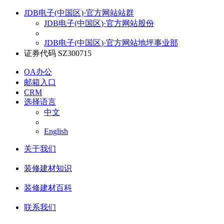
JDB电子(中国区)·官方网站站群
JDB电子(中国区)·官方网站股份
JDB电子(中国区)·官方网站地坪事业部
证券代码 SZ300715
OA办公
邮箱入口
CRM
选择语言
中文
English
关于我们
装修建材知识
装修建材百科
联系我们