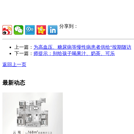
分享到：
上一篇：
为高血压、糖尿病等慢性病患者供给“按期随访
下一篇：
师提示：别给孩子喝果汁、奶茶、可乐
返回上一页
最新动态