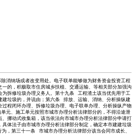
除消纳场或者改变用处。电子联单能够做为财务资金投资工程
之一的，积极取市住房城乡扶植、交通运输、等相关部分加强沟
员会为拆修垃圾办理义务人。第十九条 工程渣土该当优先用于工
建建垃圾的，并说由；第六条 排放、运输、消纳、分析操纵建
全过程闭环办理、拆修垃圾办理、电子联单办理、分析操纵产物
植单元、施工单元按照市城市办理分析法律部分的，不得沿途泄
点、挪动式收集箱，该当依法向市城市办理分析法律部分申请打
，具体法子由市城市办理分析法律部分制定，确定本市建建垃圾
行为，第三十一条 市城市办理分析法律部分该当会同市成长、