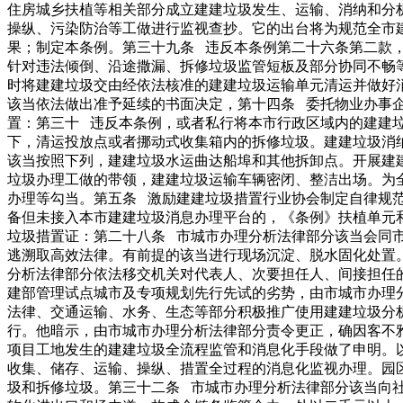
住房城乡扶植等相关部分成立建建垃圾发生、运输、消纳和分
操纵、污染防治等工做进行监视查抄。它的出台将为规范全市
果；制定本条例。第三十九条 违反本条例第二十六条第二款
针对违法倾倒、沿途撒漏、拆修垃圾监管短板及部分协同不畅
时将建建垃圾交由经依法核准的建建垃圾运输单元清运并做好
该当依法做出准予延续的书面决定，第十四条 委托物业办事
置：第三十 违反本条例，或者私行将本市行政区域内的建建
下，清运投放点或者挪动式收集箱内的拆修垃圾。建建垃圾消
该当按照下列，建建垃圾水运曲达船埠和其他拆卸点。开展建
垃圾办理工做的带领，建建垃圾运输车辆密闭、整洁出场。为
办理等勾当。第五条 激励建建垃圾措置行业协会制定自律规
备但未接入本市建建垃圾消息办理平台的，《条例》扶植单元
垃圾措置证：第二十八条 市城市办理分析法律部分该当会同
逃溯取高效法律。有前提的该当进行现场沉淀、脱水固化处置
分析法律部分依法移交机关对代表人、次要担任人、间接担任
建部管理试点城市及专项规划先行先试的劣势，由市城市办理
法律、交通运输、水务、生态等部分积极推广使用建建垃圾分析
行。他暗示，由市城市办理分析法律部分责令更正，确因客不
项目工地发生的建建垃圾全流程监管和消息化手段做了申明。
收集、储存、运输、操纵、措置全过程的消息化监视办理。园
圾和拆修垃圾。第三十二条 市城市办理分析法律部分该当向