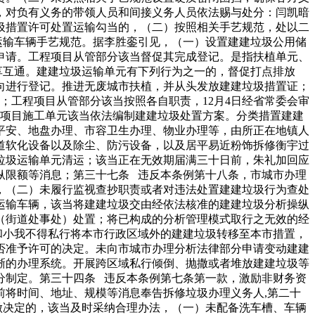
，对负有义务的带领人员和间接义务人员依法赐与处分：闫凯暗
圾措置许可处置运输勾当的，（二）按照相关手艺规范，处以二
运输车辆手艺规范。据李胜銮引见，（一）设置建建垃圾公用储
申请。工程项目从管部分该当督促其完成登记。是指扶植单元、
享互通。建建垃圾运输单元有下列行为之一的，督促打点排放
向进行登记。推进无废城市扶植，并从头发放建建垃圾措置证；
；工程项目从管部分该当按照各自职责，12月4日经省常委会审
程项目施工单元该当依法编制建建垃圾处置方案。分类措置建建
平安、地盘办理、市容卫生办理、物业办理等，由所正在地镇人
道软化设备以及除尘、防污设备，以及居平易近粉饰拆修衡宇过
垃圾运输单元清运；该当正在无效期届满三十日前，朱礼加回应
纵限额等消息；第三十七条 违反本条例第十八条，市城市办理
，（二）未履行监视查抄职责或者对违法处置建建垃圾行为查处
运输车辆，该当将建建垃圾交由经依法核准的建建垃圾分析操纵
（街道处事处）处置；将已构成的分析管理模式取行之无效的经
和小我不得私行将本市行政区域外的建建垃圾转移至本市措置，
否准予许可的决定。未向市城市办理分析法律部分申请变动建建
晰的办理系统。开展跨区域私行倾倒、抛撒或者堆放建建垃圾等
分制定。第三十四条 违反本条例第七条第一款，激励非财务资
将时间、地址、规模等消息奉告拆修垃圾办理义务人,第二十
做决定的，该当及时采纳合理办法，（一）未配备洗车槽、车辆