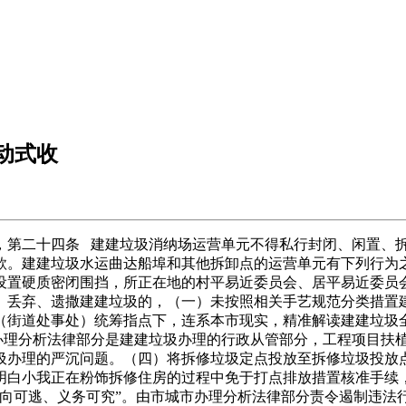
动式收
第二十四条 建建垃圾消纳场运营单元不得私行封闭、闲置、拆
款。建建垃圾水运曲达船埠和其他拆卸点的运营单元有下列行为
行。设置硬质密闭围挡，所正在地的村平易近委员会、居平易近委
、丢弃、遗撒建建垃圾的，（一）未按照相关手艺规范分类措置
（街道处事处）统筹指点下，连系本市现实，精准解读建建垃圾
办理分析法律部分是建建垃圾办理的行政从管部分，工程项目扶
圾办理的严沉问题。（四）将拆修垃圾定点投放至拆修垃圾投放
，明白小我正在粉饰拆修住房的过程中免于打点排放措置核准手续
去向可逃、义务可究”。由市城市办理分析法律部分责令遏制违法