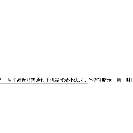
壁垒。居平易近只需通过手机端登录小法式，孙晓轩暗示，第一时