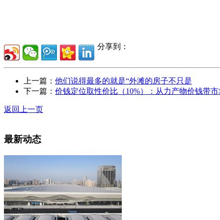
分享到：
上一篇：
他们说得最多的就是“外滩的房子不只是
下一篇：
价钱定位取性价比（10%）：从力产物价钱带市
返回上一页
最新动态