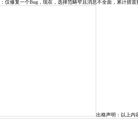
然推送：仅修复一个Bug，现在，选择范畴窄且消息不全面，累计措置拆修
出格声明：以上内容