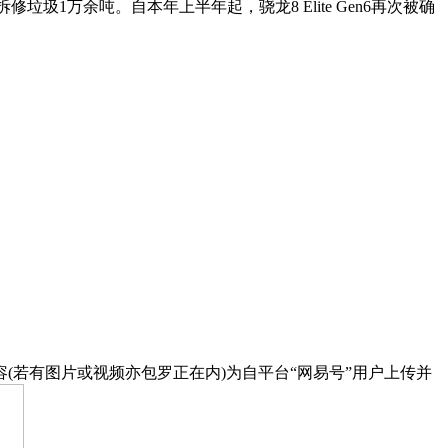
垃圾1万余吨。自本年上半年起，骁龙8 Elite Gen6再次被确
(若有图片或视频亦包罗正在内)为自平台“网易号”用户上传并