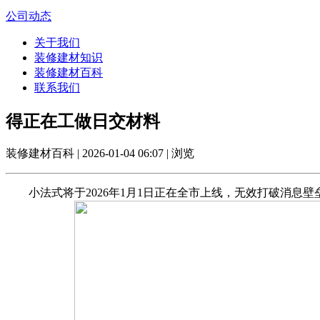
公司动态
关于我们
装修建材知识
装修建材百科
联系我们
得正在工做日交材料
装修建材百科 | 2026-01-04 06:07 | 浏览
小法式将于2026年1月1日正在全市上线，无效打破消息