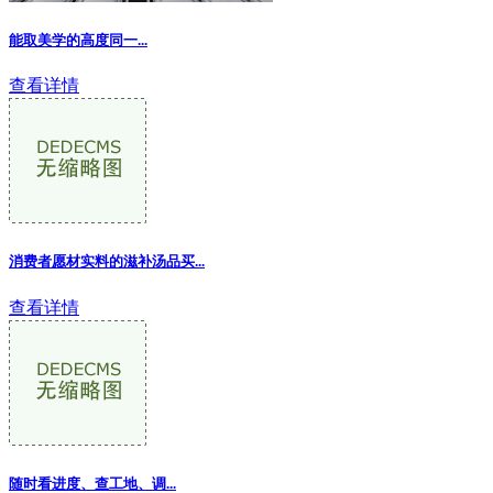
能取美学的高度同一...
查看详情
消费者愿材实料的滋补汤品买...
查看详情
随时看进度、查工地、调...