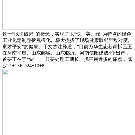
这一“以快破局”的概念，实现了以“快、美、绿”为特点的绿色
工业化定制整拆规模化。极大提拔了现场健康取邻里敌对度。
家才平安”的健康。于文杰注释道，”目前万华生态新家拆已正
在河南平舆、山东鄄城、山东临沂、河南信阳建成4个出产，
首要正在于‘快’—— 只要处理工期长、扰平易近多的痛点，威
少21+13KD24+10+8