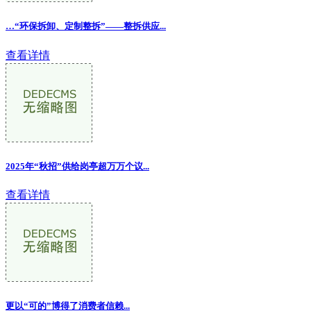
…“环保拆卸、定制整拆”——整拆供应
...
查看详情
2025年“秋招”供给岗亭超万万个议
...
查看详情
更以“可的”博得了消费者信赖
...