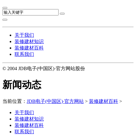
关于我们
装修建材知识
装修建材百科
联系我们
© 2004 JDB电子(中国区)·官方网站股份
新闻动态
当前位置：
JDB电子(中国区)·官方网站
>
装修建材百科
>
关于我们
装修建材知识
装修建材百科
联系我们