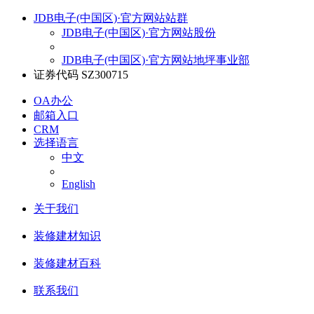
JDB电子(中国区)·官方网站站群
JDB电子(中国区)·官方网站股份
JDB电子(中国区)·官方网站地坪事业部
证券代码 SZ300715
OA办公
邮箱入口
CRM
选择语言
中文
English
关于我们
装修建材知识
装修建材百科
联系我们