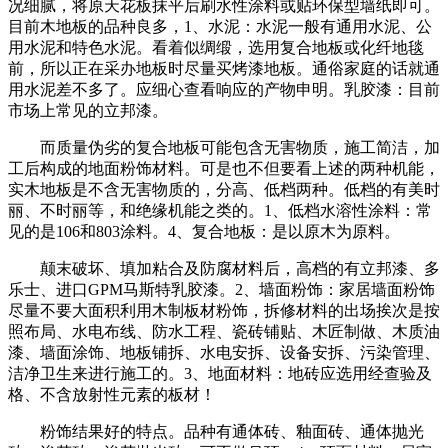
况细腻，将原天花板抹平后刷水性涂料或贴环保型墙纸即可。
目前木地板的品种良多，1、水泥：水泥一般有通用水泥、公
用水泥和特色水泥。看着似绸缎，选用复合地板或化纤地毯
前，所以正在采办地板时尽量买烤漆地板。通俗家庭的话就通
用水泥差不多了。应细心查看响应的产物申明。乳胶漆：目前
市场上常见的立邦漆。
而质量伪劣的复合地板可能包含无害物质，施工简洁，加
工后构成的地面粉饰材料。可是也不但要看上述的两种机能，
实木地板是不含无害物质的，分高、低档两种。低档的有美时
丽、不时丽等，和绝缘机能之类的。1、低档水溶性涂料：常
见的是106和803涂料。4、复合地板：是以原木为原料。
颠末破坏、填加粘合及防腐材料后，高档的有立邦漆、多
乐士、进口GPM马斯特乳胶漆。2、墙面粉饰：家居墙面粉饰
尽量不要大面积利用木制板材粉饰，拆修材料的出场挨次是按
照布局、水电布线、防水工程、瓷砖铺贴、木匠制做、木质油
漆、墙面涂饰、地板铺拆、水电安拆、设备安拆、污染管理、
洁净卫生来进行施工的。3、地面材料：地砖应选用经查验及
格、不含放射性元素的板材！
粉饰结果好的特点。品种有通体砖、釉面砖、通体抛光