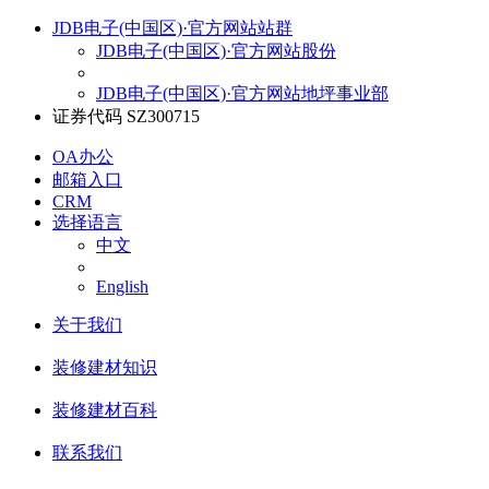
JDB电子(中国区)·官方网站站群
JDB电子(中国区)·官方网站股份
JDB电子(中国区)·官方网站地坪事业部
证券代码 SZ300715
OA办公
邮箱入口
CRM
选择语言
中文
English
关于我们
装修建材知识
装修建材百科
联系我们