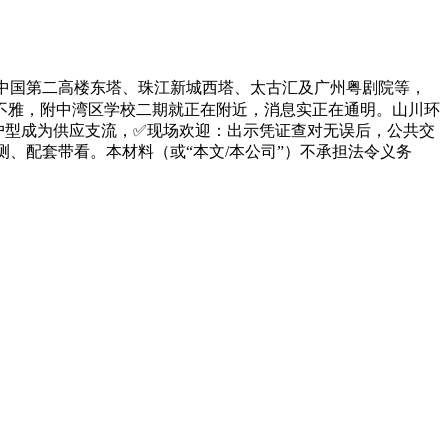
中国第二高楼东塔、珠江新城西塔、太古汇及广州粤剧院等，
 华不雅，附中湾区学校二期就正在附近，消息实正在通明。山川环
型户型成为供应支流，✅现场欢迎：出示凭证查对无误后，公共交
、配套带看。本材料（或“本文/本公司”）不承担法令义务