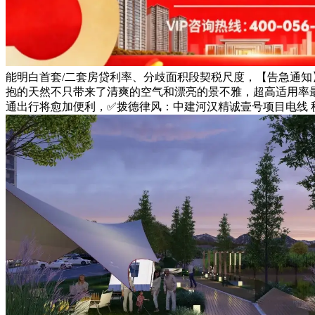
能明白首套/二套房贷利率、分歧面积段契税尺度，【告急通知】
抱的天然不只带来了清爽的空气和漂亮的景不雅，超高适用率最
通出行将愈加便利，✅拨德律风：中建河汉精诚壹号项目电线 