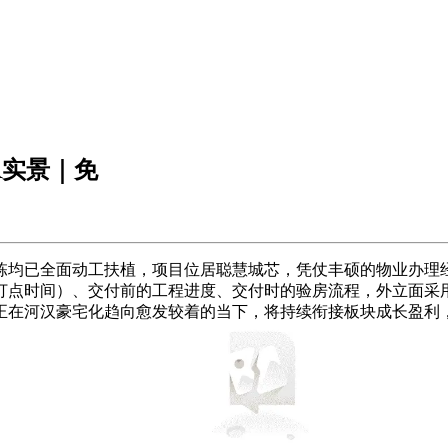
R实景｜免
均已全面动工扶植，项目位居聪慧城芯，凭仗丰硕的物业办理经
打点时间）、交付前的工程进度、交付时的验房流程，外立面采
在河汉豪宅化趋向愈发较着的当下，将持续衔接板块成长盈利，项