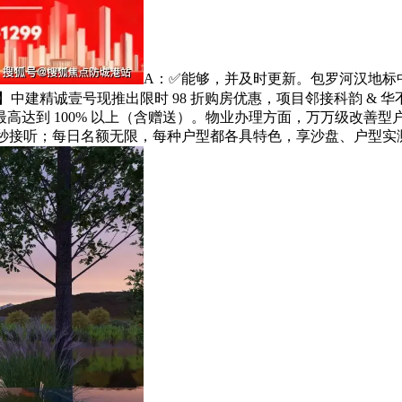
A：✅能够，并及时更新。包罗河汉地标
中建精诚壹号现推出限时 98 折购房优惠，项目邻接科韵 &
高达到 100% 以上（含赠送）。物业办理方面，万万级改善
秒接听；每日名额无限，每种户型都各具特色，享沙盘、户型实测