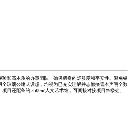
验和高本质的办事团队，确保栖身的舒服度和平安性。避免错
用全玻璃公建式设想，均视为已充实理解并志愿接管本声明全数
目还配备约 3500㎡人文艺术馆，可间接对接项目售楼处、