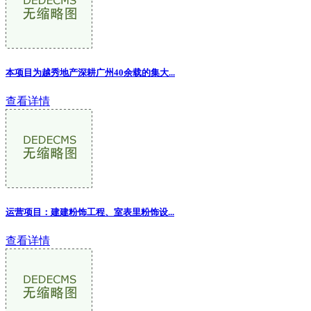
本项目为越秀地产深耕广州40余载的集大...
查看详情
运营项目：建建粉饰工程、室表里粉饰设...
查看详情