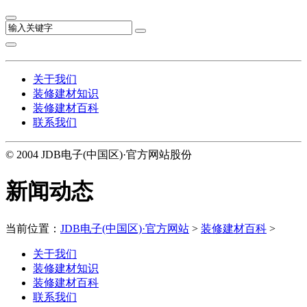
关于我们
装修建材知识
装修建材百科
联系我们
© 2004 JDB电子(中国区)·官方网站股份
新闻动态
当前位置：
JDB电子(中国区)·官方网站
>
装修建材百科
>
关于我们
装修建材知识
装修建材百科
联系我们