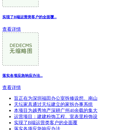
实现了B端运营类客户的全面覆...
查看详情
落实各项应急响应办法...
查看详情
旨正在为深圳福田办公室拆修设想、南山
天坛家具通过天坛建立的家拆办事系统
本项目为越秀地产深耕广州40余载的集大
运营项目：建建粉饰工程、室表里粉饰设
实现了B端运营类客户的全面覆
落实各项应急响应办法