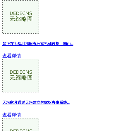
旨正在为深圳福田办公室拆修设想、南山...
查看详情
天坛家具通过天坛建立的家拆办事系统...
查看详情